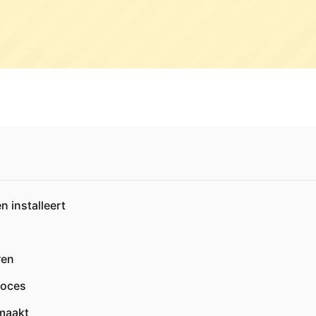
n installeert
ren
roces
maakt