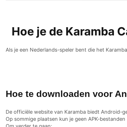
Ervoor zorgen dat je account veilig is en dat je priv
Privacy-instellingen aanpassen
Gegevensversleuteling en opslagpraktijken
Hoe je de Karamba Ca
Als je een Nederlands-speler bent die het Karamba-
Hoe te downloaden voor An
De officiële website van Karamba biedt Android-geb
Op sommige plaatsen kun je geen APK-bestanden d