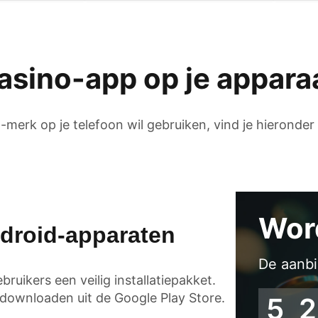
acy-instellingen correct zijn in de Karamba Casino-app
sino-app op je apparaat 
merk op je telefoon wil gebruiken, vind je hieronder 
Word
droid-apparaten
De aanbi
ruikers een veilig installatiepakket.
ownloaden uit de Google Play Store.
5
2