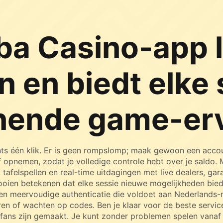
a Casino-app la
 en biedt elke 
nende game-erv
hts één klik. Er is geen rompslomp; maak gewoon een accou
f opnemen, zodat je volledige controle hebt over je saldo.
tafelspellen en real-time uitdagingen met live dealers, g
ooien betekenen dat elke sessie nieuwe mogelijkheden biedt.
en meervoudige authenticatie die voldoet aan Nederlands-no
en of wachten op codes. Ben je klaar voor de beste servi
ans zijn gemaakt. Je kunt zonder problemen spelen vanaf je 