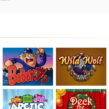
counts te verifiëren
in de app
Karamba Casino-app
on