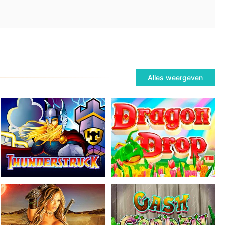
Alles weergeven