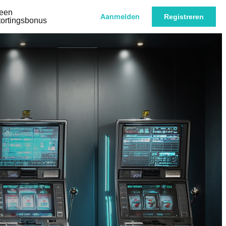
een
Aanmelden
Registreren
tortingsbonus