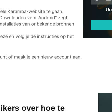
Ur
iële Karamba-website te gaan.
e "Downloaden voor Android" zegt.
 installaties van onbekende bronnen
ze en volg je de instructies op het
count of maak je een nieuw account aan.
ikers over hoe te