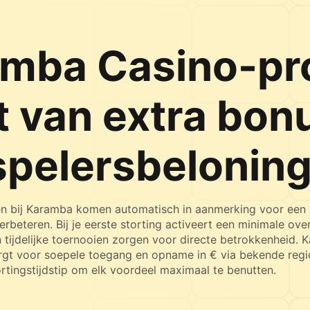
ramba Casino-p
t van extra bon
spelersbelonin
ren bij Karamba komen automatisch in aanmerking voor een
beteren. Bij je eerste storting activeert een minimale ove
en tijdelijke toernooien zorgen voor directe betrokkenheid.
orgt voor soepele toegang en opname in € via bekende regio
ortingstijdstip om elk voordeel maximaal te benutten.