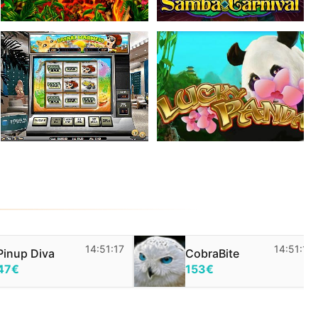
14:51:17
14:51:12
Pinup Diva
CobraBite
47€
153€