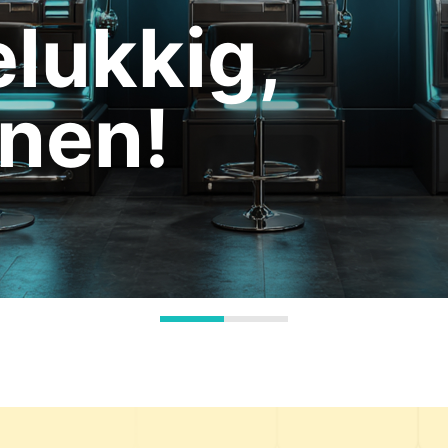
lukkig,
nnen!