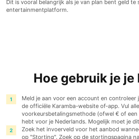
Dit is vooral belangrijk als je van plan bent geld 
entertainmentplatform.
Hoe gebruik je 
Meld je aan voor een account en controleer
de officiële Karamba-website of-app. Vul alle
voorkeursbetalingsmethode (ofwel € of een
hebt voor je Nederlands. Mogelijk moet je di
Zoek het invoerveld voor het aanbod wanneer 
op "Storting". Zoek op de stortingspagina n