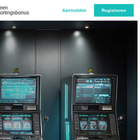
een
Aanmelden
Registreren
tortingsbonus