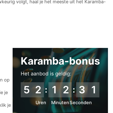
uwkeurig volgt, haal je het meeste uit het Karamba-
Karamba-bonus
Het aanbod is geldig:
an op
5
2
1
2
2
9
:
:
e je
Uren
Minuten
Seconden
lik je