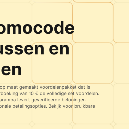
romocode
ussen en
gen
 op maat gemaakt voordelenpakket dat is
rboeking van 10 € de volledige set voordelen.
 Karamba levert geverifieerde beloningen
nale betalingsopties. Bekijk voor bruikbare