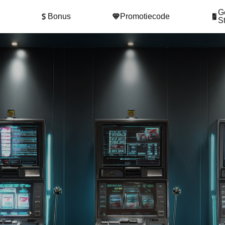
G
Bonus
Promotiecode
S